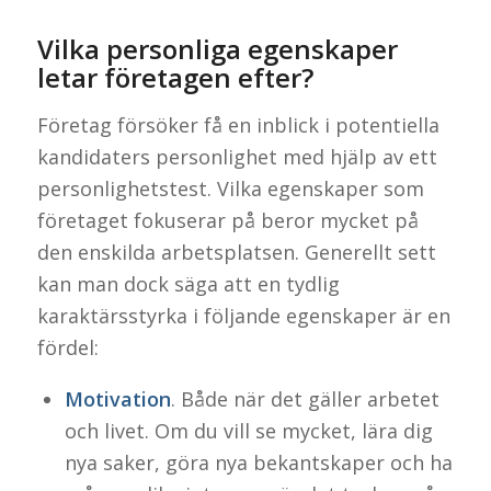
Vilka personliga egenskaper
letar företagen efter?
Företag försöker få en inblick i potentiella
kandidaters personlighet med hjälp av ett
personlighetstest. Vilka egenskaper som
företaget fokuserar på beror mycket på
den enskilda arbetsplatsen. Generellt sett
kan man dock säga att en tydlig
karaktärsstyrka i följande egenskaper är en
fördel:
Motivation
. Både när det gäller arbetet
och livet. Om du vill se mycket, lära dig
nya saker, göra nya bekantskaper och ha