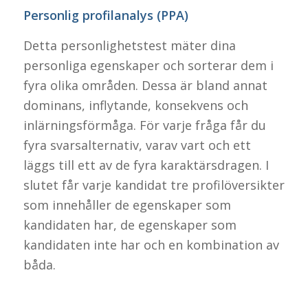
Personlig profilanalys (PPA)
Detta personlighetstest mäter dina
personliga egenskaper och sorterar dem i
fyra olika områden. Dessa är bland annat
dominans, inflytande, konsekvens och
inlärningsförmåga. För varje fråga får du
fyra svarsalternativ, varav vart och ett
läggs till ett av de fyra karaktärsdragen. I
slutet får varje kandidat tre profilöversikter
som innehåller de egenskaper som
kandidaten har, de egenskaper som
kandidaten inte har och en kombination av
båda.