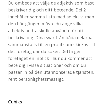
Du ombeds att välja de adjektiv som bäst
beskriver dig och ditt beteende. Del 2
innehåller samma lista med adjektiv, men
den här gången måste du ange vilka
adjektiv andra skulle använda för att
beskriva dig. Dina svar från båda delarna
sammanställs till en profil som skickas till
det företag där du söker. Detta ger
företaget en inblick i hur du kommer att
bete dig i vissa situationer och om du
passar in på den utannonserade tjänsten,
rent personlighetsmässigt.
Cubiks