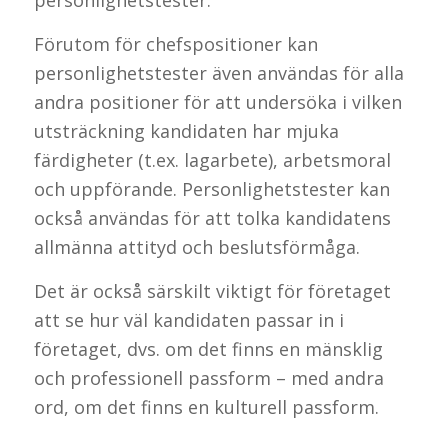
Förutom för chefspositioner kan
personlighetstester även användas för alla
andra positioner för att undersöka i vilken
utsträckning kandidaten har mjuka
färdigheter (t.ex. lagarbete), arbetsmoral
och uppförande. Personlighetstester kan
också användas för att tolka kandidatens
allmänna attityd och beslutsförmåga.
Det är också särskilt viktigt för företaget
att se hur väl kandidaten passar in i
företaget, dvs. om det finns en mänsklig
och professionell passform – med andra
ord, om det finns en kulturell passform.