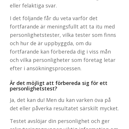
eller felaktiga svar.
I det följande får du veta varför det
fortfarande är meningsfullt att ta itu med
personlighetstester, vilka tester som finns
och hur de är uppbyggda, om du
fortfarande kan förbereda dig i viss mån
och vilka personligheter som företag letar
efter i ansökningsprocessen.
Är det möjligt att förbereda sig för ett
personlighetstest?
Ja, det kan du! Men du kan varken öva på
det eller påverka resultatet särskilt mycket.
Testet avslöjar din personlighet och ger