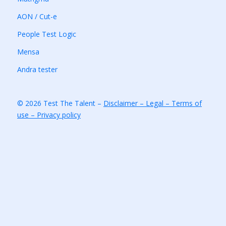
AON / Cut-e
People Test Logic
Mensa
Andra tester
© 2026 Test The Talent –
Disclaimer – Legal – Terms of
use – Privacy policy