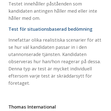
Testet innehåller påståenden som
kandidaten antingen håller med eller inte
håller med om.
Test för situationsbaserad bedömning
Innefattar olika realistiska scenarier för att
se hur väl kandidaten passar in i den
utannonserade tjänsten. Kandidaten
observeras hur han/hon reagerar på dessa.
Denna typ av test är mycket individuell
eftersom varje test är skräddarsytt för
företaget.
Thomas International