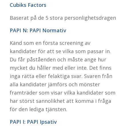
Cubiks Factors
Baserat på de 5 stora personlighetsdragen
PAPI N: PAPI Normativ
Känd som en första screening av
kandidater för att se vilka som passar in.
Du får påståenden och måste ange hur
mycket du håller med eller inte. Det finns
inga rätta eller felaktiga svar. Svaren från
alla kandidater jämförs och mönster
framträder som visar vilka kandidater som
har störst sannolikhet att komma i fråga
för den lediga tjänsten.
PAPI I: PAPI Ipsativ