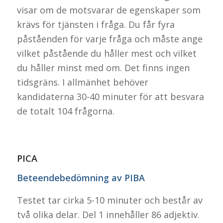
visar om de motsvarar de egenskaper som
krävs för tjänsten i fråga. Du får fyra
påståenden för varje fråga och måste ange
vilket påstående du håller mest och vilket
du håller minst med om. Det finns ingen
tidsgräns. I allmänhet behöver
kandidaterna 30-40 minuter för att besvara
de totalt 104 frågorna.
PICA
Beteendebedömning av PIBA
Testet tar cirka 5-10 minuter och består av
två olika delar. Del 1 innehåller 86 adjektiv.