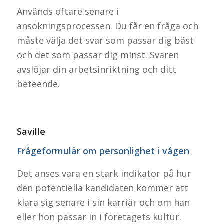
Används oftare senare i
ansökningsprocessen. Du får en fråga och
måste välja det svar som passar dig bäst
och det som passar dig minst. Svaren
avslöjar din arbetsinriktning och ditt
beteende.
Saville
Frågeformulär om personlighet i vågen
Det anses vara en stark indikator på hur
den potentiella kandidaten kommer att
klara sig senare i sin karriär och om han
eller hon passar in i företagets kultur.