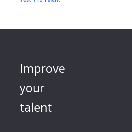
Improve
your
talent