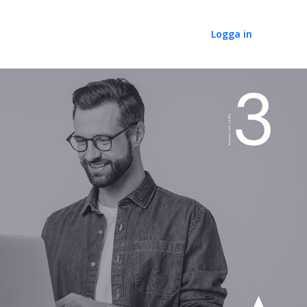
Logga in