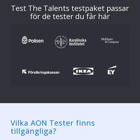
Test The Talents testpaket passar
för de tester du får här
Vilka AON Tester finns
tillgängliga?