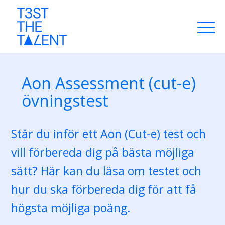
Aon Assessment (cut-e)
övningstest
Står du inför ett Aon (Cut-e) test och
vill förbereda dig på bästa möjliga
sätt? Här kan du läsa om testet och
hur du ska förbereda dig för att få
högsta möjliga poäng.