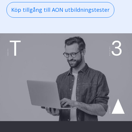
Köp tillgång till AON utbildningstester