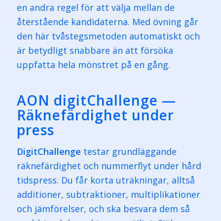
en andra regel för att välja mellan de
återstående kandidaterna. Med övning går
den här tvåstegsmetoden automatiskt och
är betydligt snabbare än att försöka
uppfatta hela mönstret på en gång.
AON digitChallenge —
Räknefärdighet under
press
DigitChallenge
testar grundläggande
räknefärdighet och nummerflyt under hård
tidspress. Du får korta uträkningar, alltså
additioner, subtraktioner, multiplikationer
och jämförelser, och ska besvara dem så