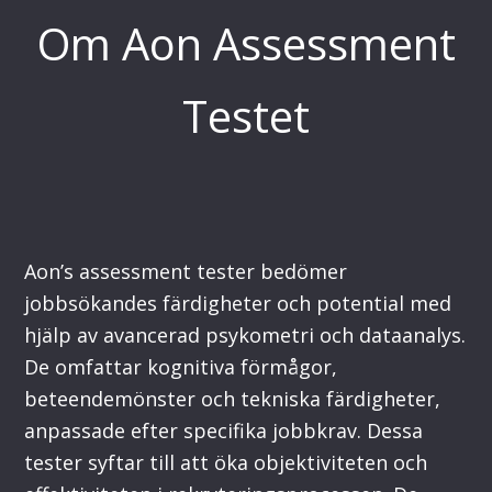
Om Aon Assessment
Testet
Aon’s assessment tester bedömer
jobbsökandes färdigheter och potential med
hjälp av avancerad psykometri och dataanalys.
De omfattar kognitiva förmågor,
beteendemönster och tekniska färdigheter,
anpassade efter specifika jobbkrav. Dessa
tester syftar till att öka objektiviteten och