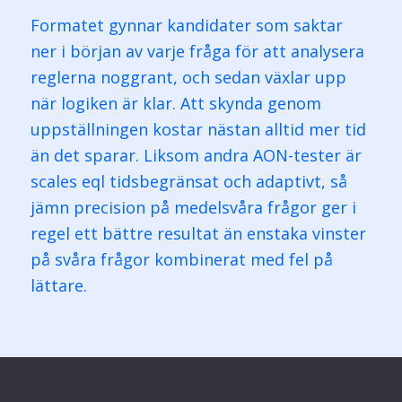
Formatet gynnar kandidater som saktar
ner i början av varje fråga för att analysera
reglerna noggrant, och sedan växlar upp
när logiken är klar. Att skynda genom
uppställningen kostar nästan alltid mer tid
än det sparar. Liksom andra AON-tester är
scales eql tidsbegränsat och adaptivt, så
jämn precision på medelsvåra frågor ger i
regel ett bättre resultat än enstaka vinster
på svåra frågor kombinerat med fel på
lättare.