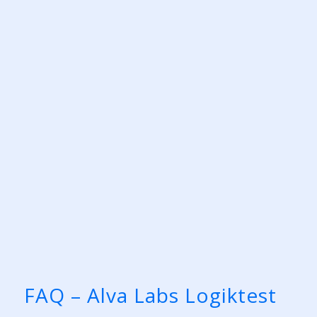
FAQ – Alva Labs Logiktest