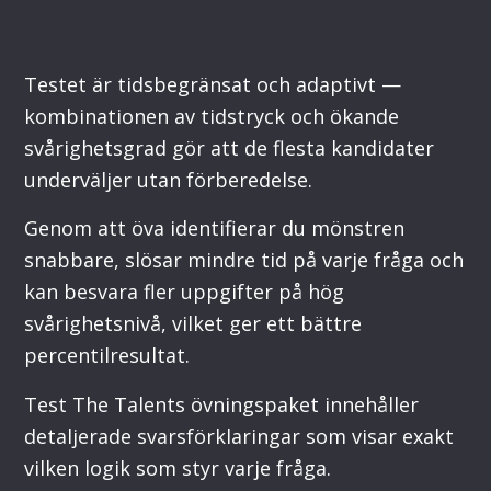
Testet är tidsbegränsat och adaptivt —
kombinationen av tidstryck och ökande
svårighetsgrad gör att de flesta kandidater
underväljer utan förberedelse.
Genom att öva identifierar du mönstren
snabbare, slösar mindre tid på varje fråga och
kan besvara fler uppgifter på hög
svårighetsnivå, vilket ger ett bättre
percentilresultat.
Test The Talents övningspaket innehåller
detaljerade svarsförklaringar som visar exakt
vilken logik som styr varje fråga.