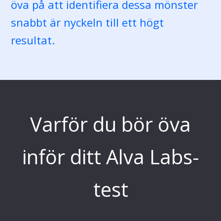
öva på att identifiera dessa mönster
snabbt är nyckeln till ett högt
resultat.
Varför du bör öva
inför ditt Alva Labs-
test