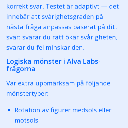
korrekt svar. Testet är adaptivt — det
innebär att svårighetsgraden på
nästa fråga anpassas baserat på ditt
svar: svarar du rätt ökar svårigheten,
svarar du fel minskar den.
Logiska mönster i Alva Labs-
frågorna
Var extra uppmärksam på följande
mönstertyper:
Rotation av figurer medsols eller
motsols