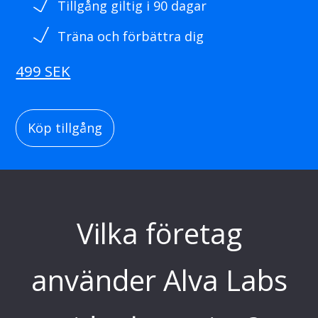
Tillgång giltig i 90 dagar
Träna och förbättra dig
499 SEK
Köp tillgång
Vilka företag
använder Alva Labs