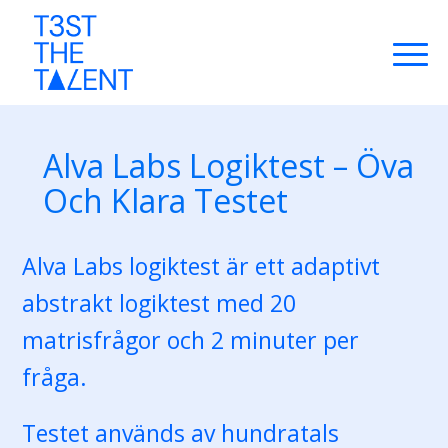
Alva Labs Logiktest – Öva
Och Klara Testet
Alva Labs logiktest är ett adaptivt
abstrakt logiktest med 20
matrisfrågor och 2 minuter per
fråga.
Testet används av hundratals