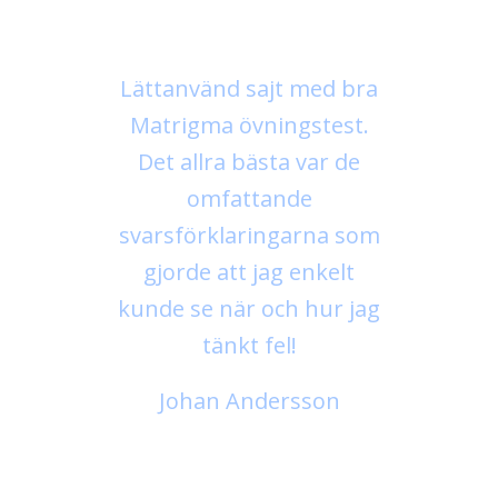
Lättanvänd sajt med bra
Matrigma övningstest.
Det allra bästa var de
omfattande
svarsförklaringarna som
gjorde att jag enkelt
kunde se när och hur jag
tänkt fel!
Johan Andersson