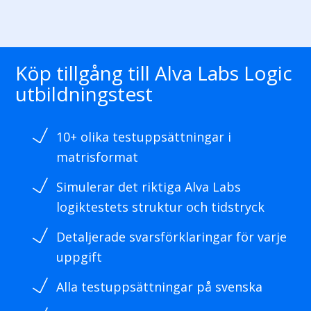
Köp tillgång till Alva Labs Logic
utbildningstest
10+ olika testuppsättningar i
matrisformat
Simulerar det riktiga Alva Labs
logiktestets struktur och tidstryck
Detaljerade svarsförklaringar för varje
uppgift
Alla testuppsättningar på svenska