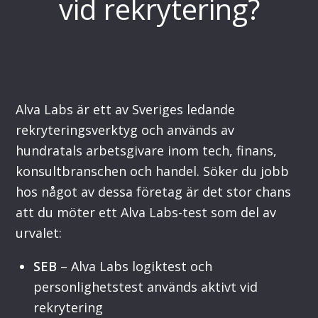
vid rekrytering?
Alva Labs är ett av Sveriges ledande
rekryteringsverktyg och används av
hundratals arbetsgivare inom tech, finans,
konsultbranschen och handel. Söker du jobb
hos något av dessa företag är det stor chans
att du möter ett Alva Labs-test som del av
urvalet:
SEB
– Alva Labs logiktest och
personlighetstest används aktivt vid
rekrytering