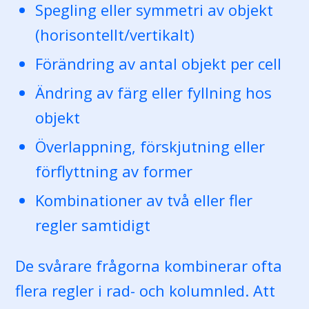
Spegling eller symmetri av objekt
(horisontellt/vertikalt)
Förändring av antal objekt per cell
Ändring av färg eller fyllning hos
objekt
Överlappning, förskjutning eller
förflyttning av former
Kombinationer av två eller fler
regler samtidigt
De svårare frågorna kombinerar ofta
flera regler i rad- och kolumnled. Att