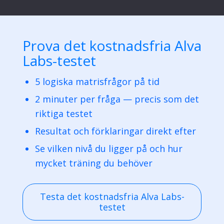
Prova det kostnadsfria Alva
Labs-testet
5 logiska matrisfrågor på tid
2 minuter per fråga — precis som det
riktiga testet
Resultat och förklaringar direkt efter
Se vilken nivå du ligger på och hur
mycket träning du behöver
Testa det kostnadsfria Alva Labs-
testet