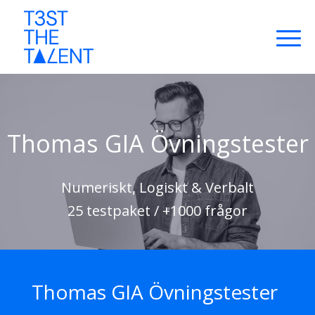
Thomas GIA Övningstester
Numeriskt, Logiskt & Verbalt
25 testpaket / +1000 frågor
Thomas GIA Övningstester