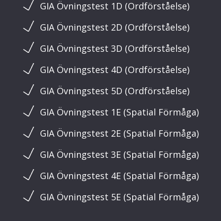
GIA Övningstest 1D (Ordförståelse)
GIA Övningstest 2D (Ordförståelse)
GIA Övningstest 3D (Ordförståelse)
GIA Övningstest 4D (Ordförståelse)
GIA Övningstest 5D (Ordförståelse)
GIA Övningstest 1E (Spatial Förmåga)
GIA Övningstest 2E (Spatial Förmåga)
GIA Övningstest 3E (Spatial Förmåga)
GIA Övningstest 4E (Spatial Förmåga)
GIA Övningstest 5E (Spatial Förmåga)