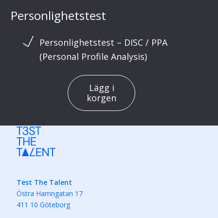
Personlighetstest
Personlighetstest – DISC / PPA
(Personal Profile Analysis)
Lägg i
korgen
Test The Talent
Östra Hamngatan 17
411 10 Göteborg