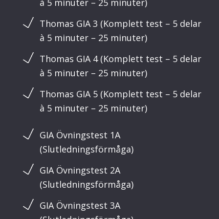
à 5 minuter – 25 minuter)
Thomas GIA 3 (Komplett test – 5 delar
à 5 minuter – 25 minuter)
Thomas GIA 4 (Komplett test – 5 delar
à 5 minuter – 25 minuter)
Thomas GIA 5 (Komplett test – 5 delar
à 5 minuter – 25 minuter)
GIA Övningstest 1A
(Slutledningsförmåga)
GIA Övningstest 2A
(Slutledningsförmåga)
GIA Övningstest 3A