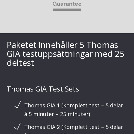
Paketet innehåller 5 Thomas
GIA testuppsättningar med 25
deltest
Thomas GIA Test Sets
Thomas GIA 1 (Komplett test – 5 delar
à 5 minuter – 25 minuter)
Thomas GIA 2 (Komplett test – 5 delar