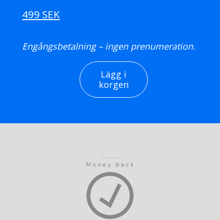
499 SEK
Engångsbetalning – ingen prenumeration.
Lägg i
korgen