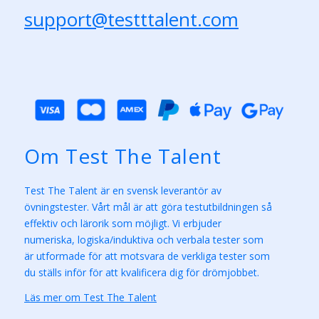
support@testttalent.com
Om Test The Talent
Test The Talent är en svensk leverantör av
övningstester. Vårt mål är att göra testutbildningen så
effektiv och lärorik som möjligt. Vi erbjuder
numeriska, logiska/induktiva och verbala tester som
är utformade för att motsvara de verkliga tester som
du ställs inför för att kvalificera dig för drömjobbet.
Läs mer om Test The Talent