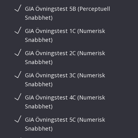
GIA Övningstest 5B (Perceptuell
Snabbhet)
GIA Övningstest 1C (Numerisk
Snabbhet)
GIA Övningstest 2C (Numerisk
Snabbhet)
GIA Övningstest 3C (Numerisk
Snabbhet)
GIA Övningstest 4C (Numerisk
Snabbhet)
GIA Övningstest 5C (Numerisk
Snabbhet)