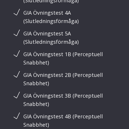
(Slutledningsförmåga)
GIA Övningstest 4A
(Slutledningsförmåga)
GIA Övningstest 5A
(Slutledningsförmåga)
GIA Övningstest 1B (Perceptuell
Snabbhet)
GIA Övningstest 2B (Perceptuell
Snabbhet)
GIA Övningstest 3B (Perceptuell
Snabbhet)
GIA Övningstest 4B (Perceptuell
Snabbhet)