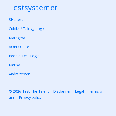
Testsystemer
SHL test
Cubiks / Talogy Logik
Matrigma
AON / Cut-e
People Test Logic
Mensa
Andra tester
© 2026 Test The Talent –
Disclaimer – Legal – Terms of
use – Privacy policy