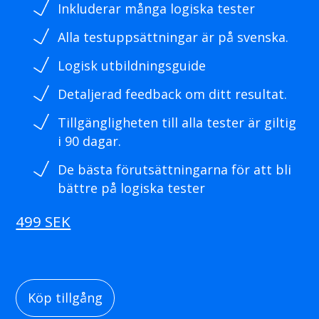
Inkluderar många logiska tester
Alla testuppsättningar är på svenska.
Logisk utbildningsguide
Detaljerad feedback om ditt resultat.
Tillgängligheten till alla tester är giltig
i 90 dagar.
De bästa förutsättningarna för att bli
bättre på logiska tester
499 SEK
Köp tillgång