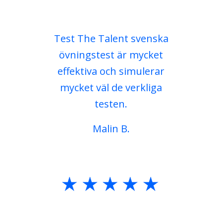
Test The Talent svenska
övningstest är mycket
effektiva och simulerar
mycket väl de verkliga
testen.
Malin B.