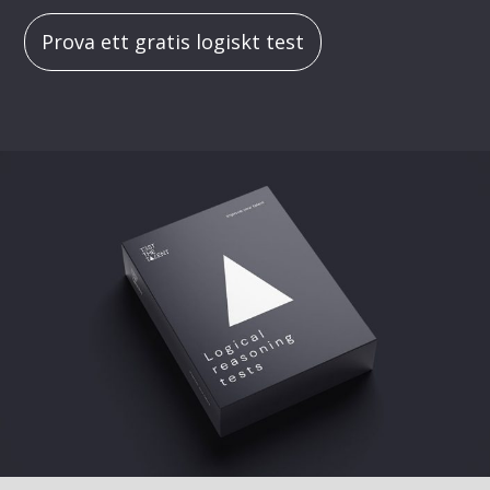
Prova ett gratis logiskt test