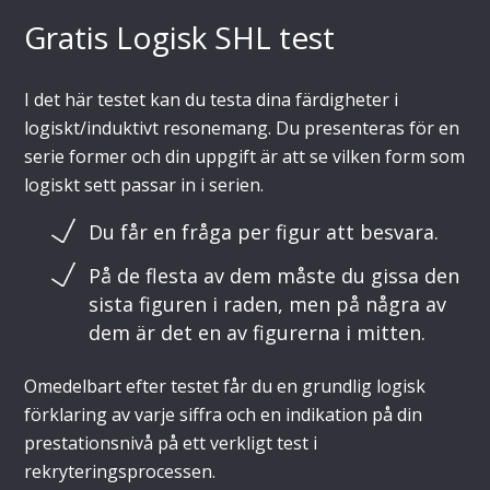
Gratis Logisk SHL test
I det här testet kan du testa dina färdigheter i
logiskt/induktivt resonemang. Du presenteras för en
serie former och din uppgift är att se vilken form som
logiskt sett passar in i serien.
Du får en fråga per figur att besvara.
På de flesta av dem måste du gissa den
sista figuren i raden, men på några av
dem är det en av figurerna i mitten.
Omedelbart efter testet får du en grundlig logisk
förklaring av varje siffra och en indikation på din
prestationsnivå på ett verkligt test i
rekryteringsprocessen.